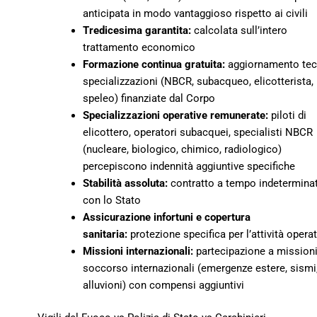
anticipata in modo vantaggioso rispetto ai civili
Tredicesima garantita:
calcolata sull’intero
trattamento economico
Formazione continua gratuita:
aggiornamento tec
specializzazioni (NBCR, subacqueo, elicotterista,
speleo) finanziate dal Corpo
Specializzazioni operative remunerate:
piloti di
elicottero, operatori subacquei, specialisti NBCR
(nucleare, biologico, chimico, radiologico)
percepiscono indennità aggiuntive specifiche
Stabilità assoluta:
contratto a tempo indetermina
con lo Stato
Assicurazione infortuni e copertura
sanitaria:
protezione specifica per l’attività operat
Missioni internazionali:
partecipazione a missioni
soccorso internazionali (emergenze estere, sismi
alluvioni) con compensi aggiuntivi