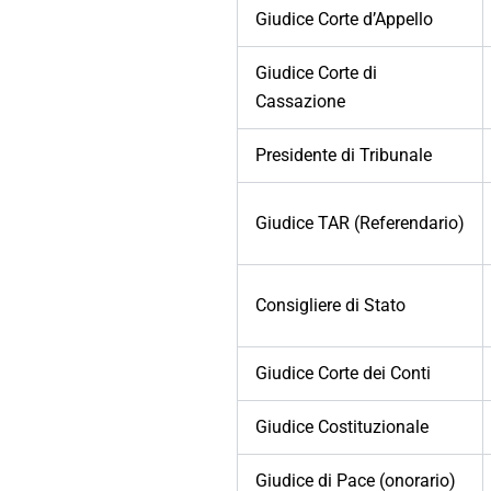
Giudice Corte d’Appello
Giudice Corte di
Cassazione
Presidente di Tribunale
Giudice TAR (Referendario)
Consigliere di Stato
Giudice Corte dei Conti
Giudice Costituzionale
Giudice di Pace (onorario)