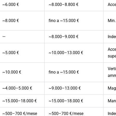
~6.000 €
~8.000–8.800 €
Acce
~8.000 €
fino a ~15.000 €
Min.
—
~8.000–9.000 €
Inde
Acce
~5.000 €
~10.000–13.000 €
supe
Vert
~10.000 €
fino a ~15.000 €
ammi
~4.000–5.000 €
~9.000–13.000 €
Magi
~15.000–18.000 €
~15.000–18.000 €
Mand
~500–700 €/mese
~500–700 €/mese
Inde