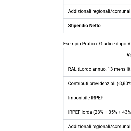
Addizionali regionali/comunal
Stipendio Netto
Esempio Pratico: Giudice dopo V
V
RAL (Lordo annuo, 13 mensilit
Contributi previdenziali (-8,80
Imponibile IRPEF
IRPEF lorda (23% + 35% + 43%
Addizionali regionali/comunal