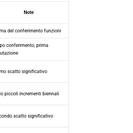
Note
ima del conferimento funzioni
po conferimento, prima
lutazione
mo scatto significativo
o piccoli incrementi biennali
condo scatto significativo