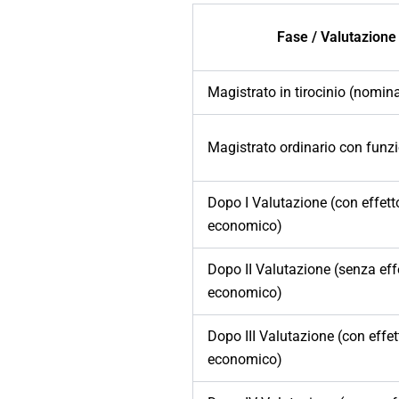
Fase / Valutazione
Magistrato in tirocinio (nomin
Magistrato ordinario con funzi
Dopo I Valutazione (con effett
economico)
Dopo II Valutazione (senza eff
economico)
Dopo III Valutazione (con effet
economico)