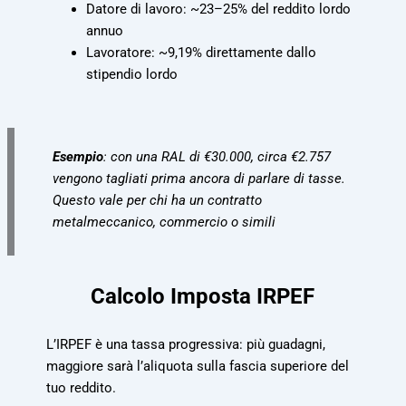
Datore di lavoro: ~23–25% del reddito lordo
annuo
Lavoratore: ~9,19% direttamente dallo
stipendio lordo
Esempio
: con una RAL di €30.000, circa €2.757
vengono tagliati prima ancora di parlare di tasse.
Questo vale per chi ha un contratto
metalmeccanico, commercio o simili
Calcolo Imposta IRPEF
L’IRPEF è una tassa progressiva: più guadagni,
maggiore sarà l’aliquota sulla fascia superiore del
tuo reddito.