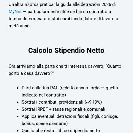
Un’altra risorsa pratica: la guida alle detrazioni 2026 di
MyNet
— particolarmente utile se hai un contratto a
tempo determinato o stai cambiando datore di lavoro a
metà anno.
Calcolo Stipendio Netto
Ora arriviamo alla parte che ti interessa davvero: “Quanto
porto a casa davvero?”
Parti dalla tua RAL (reddito annuo lordo — quello
indicato nel contratto)
Sottrai i contributi previdenziali (~9,19%)
Sottrai IRPEF + tasse regionali e comunali
Applica eventuali detrazioni fiscali (figli, coniuge,
bonus, spese sanitarie)
Quello che resta = il tuo stipendio netto