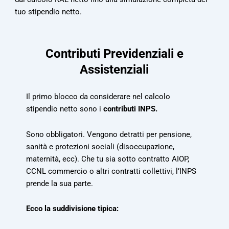
tuo stipendio netto.
Contributi Previdenziali e
Assistenziali
Il primo blocco da considerare nel calcolo
stipendio netto sono i
contributi INPS.
Sono obbligatori. Vengono detratti per pensione,
sanità e protezioni sociali (disoccupazione,
maternità, ecc). Che tu sia sotto contratto AIOP,
CCNL commercio o altri contratti collettivi, l’INPS
prende la sua parte.
Ecco la suddivisione tipica: