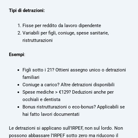
Tipi di detrazioni:
Fisse per reddito da lavoro dipendente
Variabili per figli, coniuge, spese sanitarie,
ristrutturazioni
Esempi
:
Figli sotto i 21? Ottieni assegno unico o detrazioni
familiari
Coniuge a carico? Altre detrazioni disponibili
Spese mediche > €129? Deduzioni anche per
occhiali e dentista
Bonus ristrutturazioni o eco-bonus? Applicabili se
hai fatto lavori documentati
Le detrazioni si applicano sull’IRPEF, non sul lordo. Non
possono abbassare l’IRPEF sotto zero ma riducono il