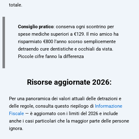
totale.
Consiglio pratico
: conserva ogni scontrino per
spese mediche superiori a €129. Il mio amico ha
risparmiato €800 l’anno scorso semplicemente
detraendo cure dentistiche e occhiali da vista.
Piccole cifre fanno la differenza
Risorse aggiornate 2026:
Per una panoramica dei valori attuali delle detrazioni e
delle regole, consulta questo riepilogo di
Informazione
Fiscale
— è aggiornato con i limiti del 2026 e include
anche i casi particolari che la maggior parte delle persone
ignora.